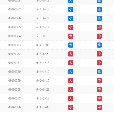
08090368
5+6+0=11
大
错
08090367
5+4+8=17
小
错
08090366
5+3+6=14
小
错
08090365
6+1+5=12
小
中
08090364
5+6+8=19
大
中
08090363
0+4+1=05
大
错
08090362
8+6+6=20
大
中
08090361
6+5+4=15
大
中
08090360
5+4+1=10
大
错
08090359
9+2+6=17
大
中
08090358
9+6+6=21
大
中
08090357
8+8+2=18
大
中
08090356
4+1+3=08
小
中