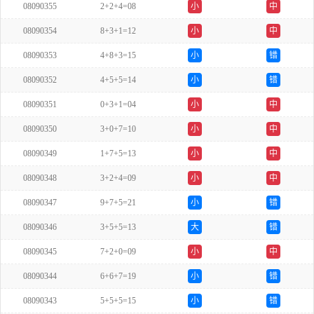
08090355
2+2+4=08
小
中
08090354
8+3+1=12
小
中
08090353
4+8+3=15
小
错
08090352
4+5+5=14
小
错
08090351
0+3+1=04
小
中
08090350
3+0+7=10
小
中
08090349
1+7+5=13
小
中
08090348
3+2+4=09
小
中
08090347
9+7+5=21
小
错
08090346
3+5+5=13
大
错
08090345
7+2+0=09
小
中
08090344
6+6+7=19
小
错
08090343
5+5+5=15
小
错