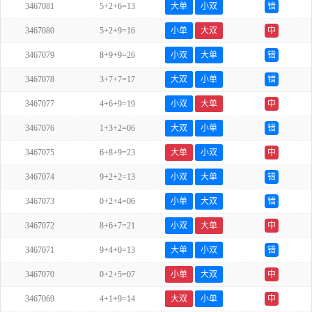
3467081
5+2+6=13
大单
小双
错
3467080
5+2+9=16
小单
大双
中
3467079
8+9+9=26
小双
大单
错
3467078
3+7+7=17
大双
小单
错
3467077
4+6+9=19
小双
大单
中
3467076
1+3+2=06
大双
小单
错
3467075
6+8+9=23
大单
小双
中
3467074
9+2+2=13
小双
大单
错
3467073
0+2+4=06
小单
大双
错
3467072
8+6+7=21
小双
大单
中
3467071
9+4+0=13
大单
小双
错
3467070
0+2+5=07
小单
大双
中
3467069
4+1+9=14
大双
小单
中