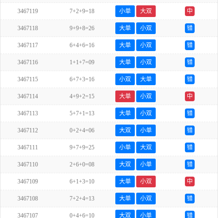
3467119
7+2+9=18
小单
大双
中
3467118
9+9+8=26
大单
小双
错
3467117
6+4+6=16
大单
小双
错
3467116
1+1+7=09
大单
小双
错
3467115
6+7+3=16
小双
大单
错
3467114
4+9+2=15
大单
小双
中
3467113
5+7+1=13
大单
小双
错
3467112
0+2+4=06
大双
小单
错
3467111
9+7+9=25
小单
大双
错
3467110
2+6+0=08
大双
小单
错
3467109
6+1+3=10
大单
小双
中
3467108
7+2+4=13
大单
小双
错
3467107
0+4+6=10
大双
小单
错