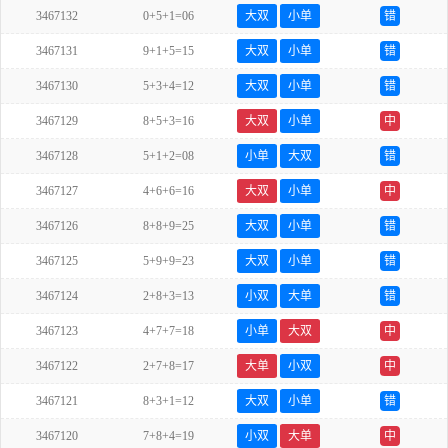
3467132
0+5+1=06
大双
小单
错
3467131
9+1+5=15
大双
小单
错
3467130
5+3+4=12
大双
小单
错
3467129
8+5+3=16
大双
小单
中
3467128
5+1+2=08
小单
大双
错
3467127
4+6+6=16
大双
小单
中
3467126
8+8+9=25
大双
小单
错
3467125
5+9+9=23
大双
小单
错
3467124
2+8+3=13
小双
大单
错
3467123
4+7+7=18
小单
大双
中
3467122
2+7+8=17
大单
小双
中
3467121
8+3+1=12
大双
小单
错
3467120
7+8+4=19
小双
大单
中