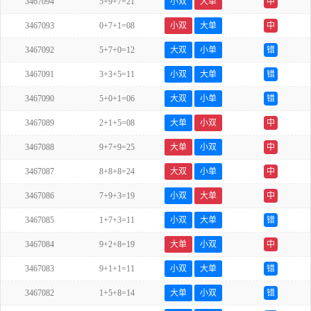
3467094
5+9+7=21
小双
大单
中
3467093
0+7+1=08
小双
大单
中
3467092
5+7+0=12
大双
小单
错
3467091
3+3+5=11
小双
大单
错
3467090
5+0+1=06
大双
小单
错
3467089
2+1+5=08
大单
小双
中
3467088
9+7+9=25
大单
小双
中
3467087
8+8+8=24
大双
小单
中
3467086
7+9+3=19
小双
大单
中
3467085
1+7+3=11
小双
大单
错
3467084
9+2+8=19
大单
小双
中
3467083
9+1+1=11
小双
大单
错
3467082
1+5+8=14
大单
小双
错