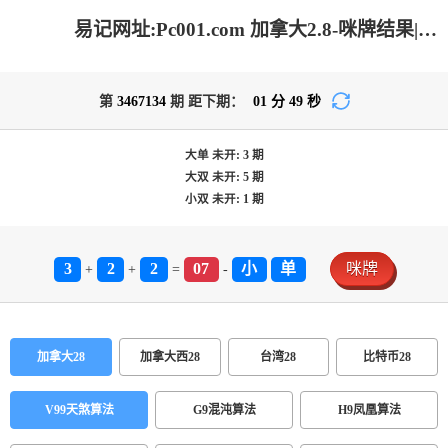
易记网址:Pc001.com 加拿大2.8-咪牌结果|PC结果查询|加拿大2.8在线|加拿大2.8结果分析|加拿大2.8 PC查询结果预测_火热优质的预测网站!
第
3467134
期 距下期：
01
分
49
秒
大单
未开:
3
期
大双
未开:
5
期
小双
未开:
1
期
3
2
2
07
小
单
咪牌
+
+
=
-
加拿大28
加拿大西28
台湾28
比特币28
V99天煞算法
G9混沌算法
H9凤凰算法