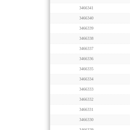
3466341
3466340
3466339
3466338
3466337
3466336
3466335
3466334
3466333
3466332
3466331
3466330
3466329