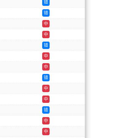
错
错
中
中
错
中
中
错
中
中
错
中
中