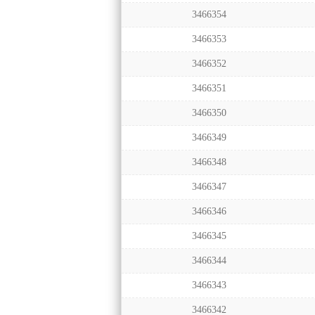
3466354
3466353
3466352
3466351
3466350
3466349
3466348
3466347
3466346
3466345
3466344
3466343
3466342