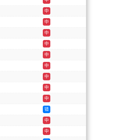
中
中
中
中
中
中
中
中
中
错
中
中