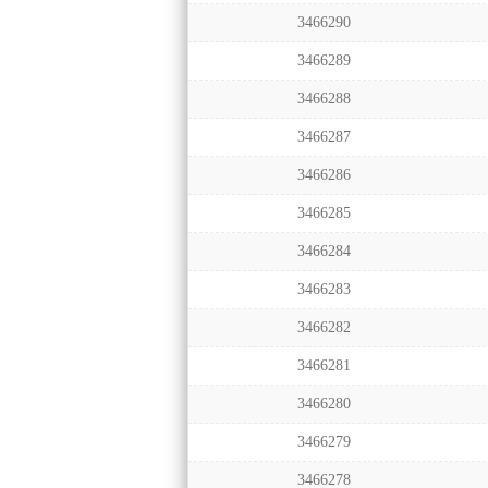
3466290
3466289
3466288
3466287
3466286
3466285
3466284
3466283
3466282
3466281
3466280
3466279
3466278