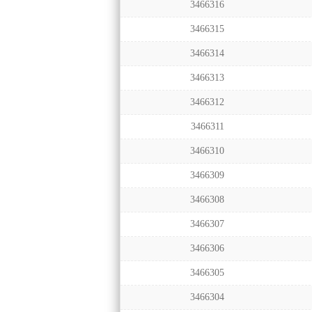
3466316
3466315
3466314
3466313
3466312
3466311
3466310
3466309
3466308
3466307
3466306
3466305
3466304