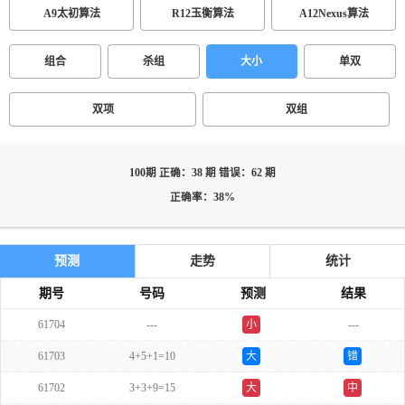
A9太初算法
R12玉衡算法
A12Nexus算法
组合
杀组
大小
单双
双项
双组
100期 正确：38 期 错误：62 期
正确率：38%
预测
走势
统计
期号
号码
预测
结果
61704
---
小
---
双
61703
4+5+1=10
大
错
61702
3+3+9=15
大
中