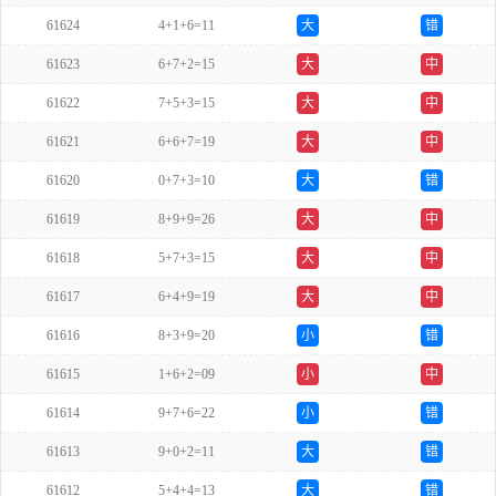
61624
4+1+6=11
大
错
61623
6+7+2=15
大
中
61622
7+5+3=15
大
中
61621
6+6+7=19
大
中
61620
0+7+3=10
大
错
61619
8+9+9=26
大
中
61618
5+7+3=15
大
中
61617
6+4+9=19
大
中
61616
8+3+9=20
小
错
61615
1+6+2=09
小
中
61614
9+7+6=22
小
错
61613
9+0+2=11
大
错
61612
5+4+4=13
大
错