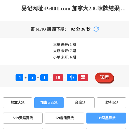
易记网址:Pc001.com 加拿大2.8-咪牌结果|PC结果查询|加拿大2.8在线|加拿大2.8结果分析|加拿大2.8 PC查询结果预测_火热优质的预测网站!
第
61703
期 距下期：
02
分
36
秒
大单
未开:
1
期
大双
未开:
7
期
小单
未开:
6
期
4
5
1
10
小
双
咪牌
+
+
=
-
加拿大28
加拿大西28
台湾28
比特币28
V99天煞算法
G9混沌算法
H9凤凰算法