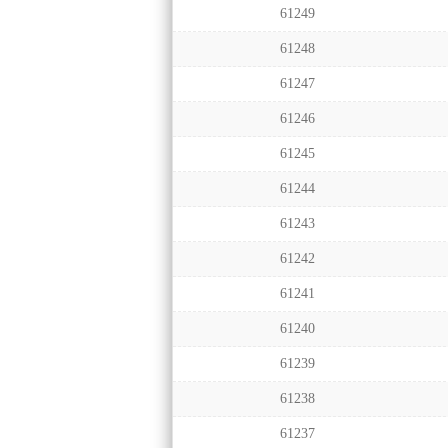
61249
61248
61247
61246
61245
61244
61243
61242
61241
61240
61239
61238
61237