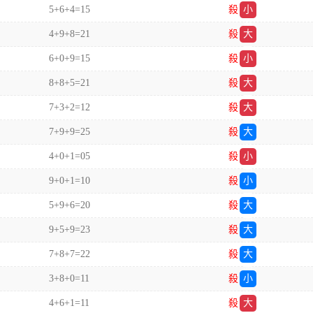
单
5+6+4=15
殺
小
单
4+9+8=21
殺
大
双
6+0+9=15
殺
小
单
8+8+5=21
殺
大
双
7+3+2=12
殺
大
双
7+9+9=25
殺
大
单
4+0+1=05
殺
小
双
9+0+1=10
殺
小
双
5+9+6=20
殺
大
双
9+5+9=23
殺
大
单
7+8+7=22
殺
大
双
3+8+0=11
殺
小
单
4+6+1=11
殺
大