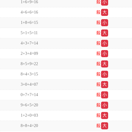
1+6+9=16
殺
小
双
4+6+6=16
殺
大
单
1+8+6=15
殺
小
单
5+1+5=11
殺
大
单
4+3+7=14
殺
小
双
2+3+4=09
殺
小
双
8+5+9=22
殺
大
单
8+4+3=15
殺
小
单
3+0+4=07
殺
大
单
0+7+7=14
殺
小
单
9+6+5=20
殺
小
双
1+2+0=03
殺
大
双
8+8+4=20
殺
大