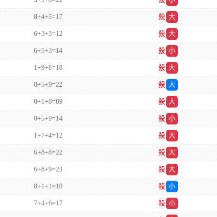
单
8+4+5=17
殺
大
双
6+3+3=12
殺
大
双
6+5+3=14
殺
小
单
1+9+8=18
殺
大
单
8+5+9=22
殺
大
双
0+1+8=09
殺
大
双
0+5+9=14
殺
小
单
1+7+4=12
殺
大
单
6+8+8=22
殺
大
单
6+8+9=23
殺
大
双
8+1+1=10
殺
小
双
7+4+6=17
殺
小
双