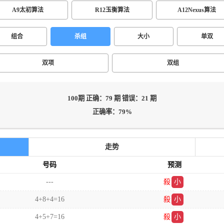
A9太初算法
R12玉衡算法
A12Nexus算法
组合
杀组
大小
单双
双项
双组
100期 正确：79 期 错误：21 期
正确率：79%
走势
号码
预测
---
殺
小
双
4+8+4=16
殺
小
双
4+5+7=16
殺
小