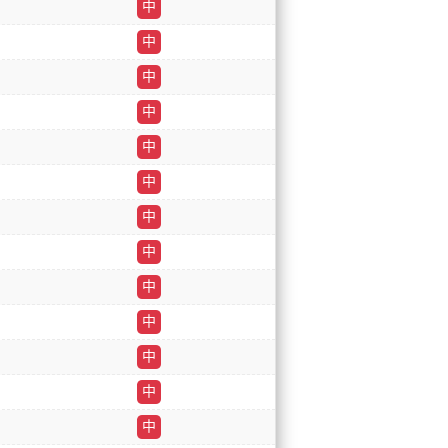
中
中
中
中
中
中
中
中
中
中
中
中
中