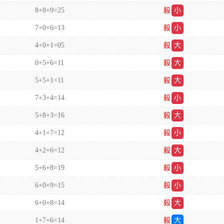
单
8+8+9=25
殺
小
双
7+0+6=13
殺
小
双
4+0+1=05
殺
大
双
0+5+6=11
殺
大
双
5+5+1=11
殺
大
双
7+3+4=14
殺
小
双
5+8+3=16
殺
大
单
4+1+7=12
殺
小
单
4+2+6=12
殺
大
单
5+6+8=19
殺
小
单
6+0+9=15
殺
小
双
6+0+8=14
殺
大
单
1+7+6=14
殺
大