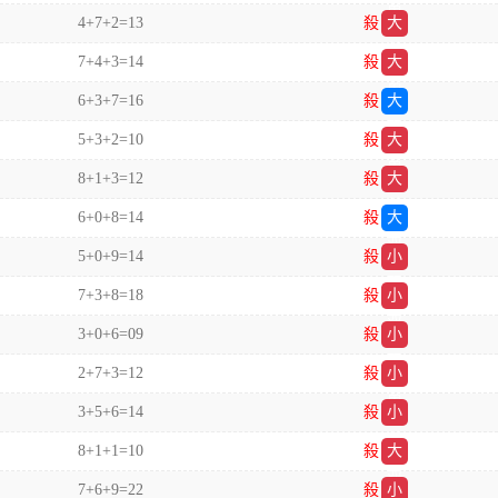
单
4+7+2=13
殺
大
单
7+4+3=14
殺
大
单
6+3+7=16
殺
大
双
5+3+2=10
殺
大
单
8+1+3=12
殺
大
单
6+0+8=14
殺
大
双
5+0+9=14
殺
小
双
7+3+8=18
殺
小
双
3+0+6=09
殺
小
双
2+7+3=12
殺
小
单
3+5+6=14
殺
小
单
8+1+1=10
殺
大
双
7+6+9=22
殺
小