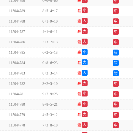
大
115044790
6+0+0=06
殺
中
双
小
115044789
8+5+4=17
殺
中
双
大
115044788
0+1+9=10
殺
中
单
大
115044787
4+1+6=11
殺
中
双
大
115044786
3+3+7=13
殺
中
双
小
115044785
6+2+5=13
殺
错
单
大
115044784
9+8+6=23
殺
错
单
大
115044783
8+3+3=14
殺
错
双
大
115044782
3+2+5=10
殺
中
单
小
115044781
9+7+9=25
殺
中
单
小
115044780
8+8+5=21
殺
中
单
大
115044779
4+5+3=12
殺
中
双
大
115044778
7+3+8=18
殺
中
单