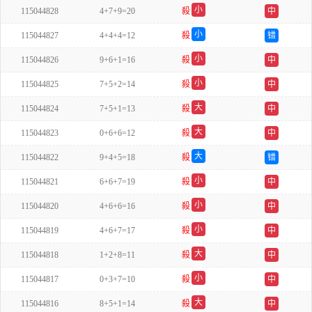
小
115044828
4+7+9=20
殺
中
单
小
115044827
4+4+4=12
殺
错
双
小
115044826
9+6+1=16
殺
中
双
小
115044825
7+5+2=14
殺
中
单
大
115044824
7+5+1=13
殺
中
双
大
115044823
0+6+6=12
殺
中
双
大
115044822
9+4+5=18
殺
错
双
小
115044821
6+6+7=19
殺
中
单
小
115044820
4+6+6=16
殺
中
双
小
115044819
4+6+7=17
殺
中
单
大
115044818
1+2+8=11
殺
中
单
小
115044817
0+3+7=10
殺
中
单
大
115044816
8+5+1=14
殺
中