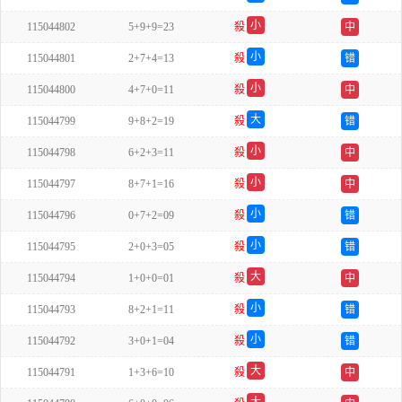
双
小
115044802
5+9+9=23
殺
中
单
小
115044801
2+7+4=13
殺
错
单
小
115044800
4+7+0=11
殺
中
双
大
115044799
9+8+2=19
殺
错
单
小
115044798
6+2+3=11
殺
中
双
小
115044797
8+7+1=16
殺
中
单
小
115044796
0+7+2=09
殺
错
单
小
115044795
2+0+3=05
殺
错
单
大
115044794
1+0+0=01
殺
中
双
小
115044793
8+2+1=11
殺
错
单
小
115044792
3+0+1=04
殺
错
双
大
115044791
1+3+6=10
殺
中
双