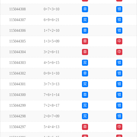
115044308
0+7+3=10
单
错
115044307
6+9+6=21
双
错
115044306
1+7+2=10
单
错
115044305
1+3+5=09
单
中
115044304
3+2+6=11
单
中
115044303
4+5+6=15
双
错
115044302
0+9+1=10
单
错
115044301
3+7+3=13
双
错
115044300
7+6+1=14
单
错
115044299
7+2+8=17
双
错
115044298
2+0+7=09
双
错
115044297
5+4+4=13
单
中