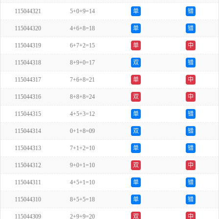
115044321
5+0+9=14
单
错
115044320
4+6+8=18
单
错
115044319
6+7+2=15
单
中
115044318
8+9+0=17
双
错
115044317
7+6+8=21
单
中
115044316
8+8+8=24
双
中
115044315
4+5+3=12
单
错
115044314
0+1+8=09
双
错
115044313
7+1+2=10
单
错
115044312
9+0+1=10
双
中
115044311
4+5+1=10
单
错
115044310
8+5+5=18
单
错
115044309
2+9+9=20
双
中