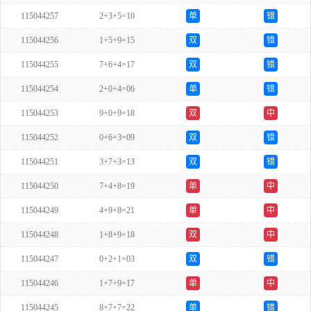
115044257
2+3+5=10
单
错
115044256
1+5+9=15
双
错
115044255
7+6+4=17
双
错
115044254
2+0+4=06
单
错
115044253
9+0+9=18
双
中
115044252
0+6+3=09
双
错
115044251
3+7+3=13
双
错
115044250
7+4+8=19
单
中
115044249
4+9+8=21
单
中
115044248
1+8+9=18
双
中
115044247
0+2+1=03
双
错
115044246
1+7+9=17
单
中
115044245
8+7+7=22
单
错