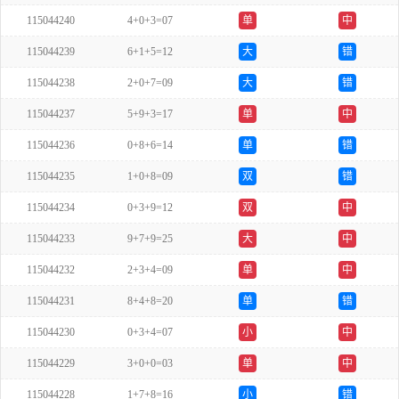
115044240
4+0+3=07
单
中
115044239
6+1+5=12
大
错
115044238
2+0+7=09
大
错
115044237
5+9+3=17
单
中
115044236
0+8+6=14
单
错
115044235
1+0+8=09
双
错
115044234
0+3+9=12
双
中
115044233
9+7+9=25
大
中
115044232
2+3+4=09
单
中
115044231
8+4+8=20
单
错
115044230
0+3+4=07
小
中
115044229
3+0+0=03
单
中
115044228
1+7+8=16
小
错