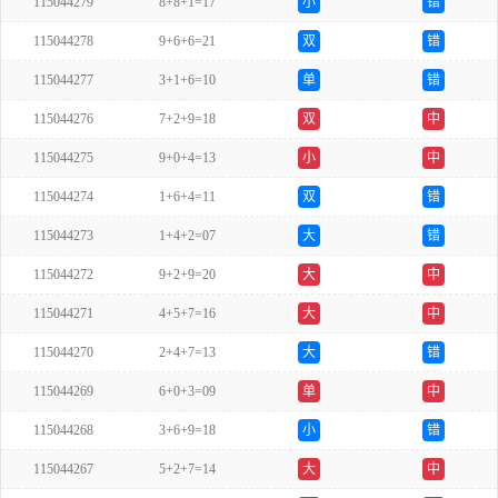
115044279
8+8+1=17
小
错
115044278
9+6+6=21
双
错
115044277
3+1+6=10
单
错
115044276
7+2+9=18
双
中
115044275
9+0+4=13
小
中
115044274
1+6+4=11
双
错
115044273
1+4+2=07
大
错
115044272
9+2+9=20
大
中
115044271
4+5+7=16
大
中
115044270
2+4+7=13
大
错
115044269
6+0+3=09
单
中
115044268
3+6+9=18
小
错
115044267
5+2+7=14
大
中