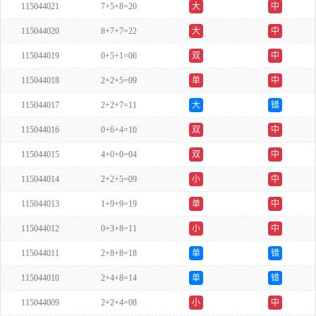
115044021
7+5+8=20
大
中
115044020
8+7+7=22
大
中
115044019
0+5+1=06
双
中
115044018
2+2+5=09
单
中
115044017
2+2+7=11
大
错
115044016
0+6+4=10
双
中
115044015
4+0+0=04
双
中
115044014
2+2+5=09
小
中
115044013
1+9+9=19
单
中
115044012
0+3+8=11
小
中
115044011
2+8+8=18
单
错
115044010
2+4+8=14
单
错
115044009
2+2+4=08
小
中