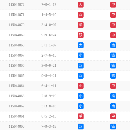
115044072
7+9+1=17
大
中
115044071
1+4+5=10
双
中
115044070
3+4+0=07
单
中
115044069
9+9+6=24
双
中
115044068
5+1+1=07
大
错
115044067
2+7+6=15
小
错
115044066
3+9+9=21
双
错
115044065
9+8+4=21
双
错
115044064
6+4+1=11
小
中
115044063
2+8+9=19
小
错
115044062
5+3+8=16
小
错
115044061
8+5+2=15
单
中
115044060
7+9+3=19
双
错