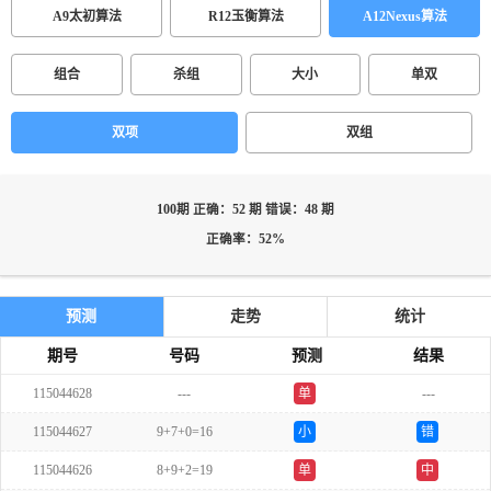
A9太初算法
R12玉衡算法
A12Nexus算法
组合
杀组
大小
单双
双项
双组
100期 正确：52 期 错误：48 期
正确率：52%
预测
走势
统计
期号
号码
预测
结果
115044628
---
单
---
115044627
9+7+0=16
小
错
115044626
8+9+2=19
单
中