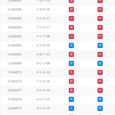
115044587
7+6+1=14
双
中
115044586
2+8+0=10
双
中
115044585
6+5+0=11
小
中
115044584
7+5+5=17
单
中
115044583
1+1+7=09
小
中
115044582
6+3+0=09
双
错
115044581
8+8+7=23
单
中
115044580
0+2+7=09
双
错
115044579
9+1+8=18
大
中
115044578
7+3+6=16
双
中
115044577
6+9+4=19
单
中
115044576
0+3+7=10
单
错
115044575
4+2+4=10
大
错